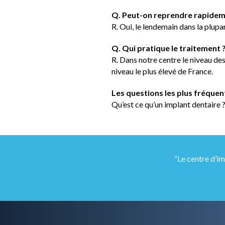
Q. Peut-on reprendre rapideme
R. Oui, le lendemain dans la plupa
Q. Qui pratique le traitement 
R. Dans notre centre le niveau des 
niveau le plus élevé de France.
Les questions les plus fréquen
Qu’est ce qu’un implant dentaire 
“Le centre d’im