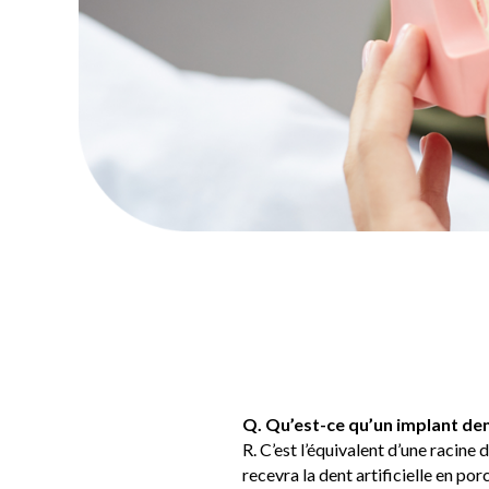
Q. Qu’est-ce qu’un implant den
R. C’est l’équivalent d’une racine 
recevra la dent artificielle en por