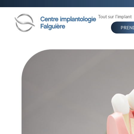
Tout sur l’implant
PREN