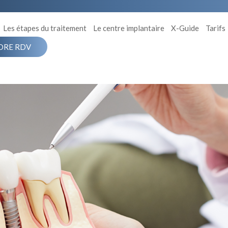
Les étapes du traitement
Le centre implantaire
X-Guide
Tarifs
DRE RDV